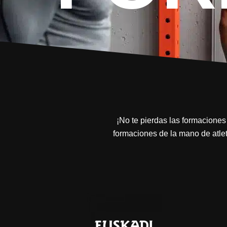
¡No te pierdas las formaciones
formaciones de la mano de atle