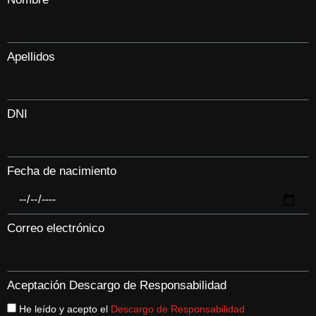
Apellidos
DNI
Fecha de nacimiento
Correo electrónico
Aceptación Descargo de Responsabilidad
He leído y acepto el
Descargo de Responsabilidad