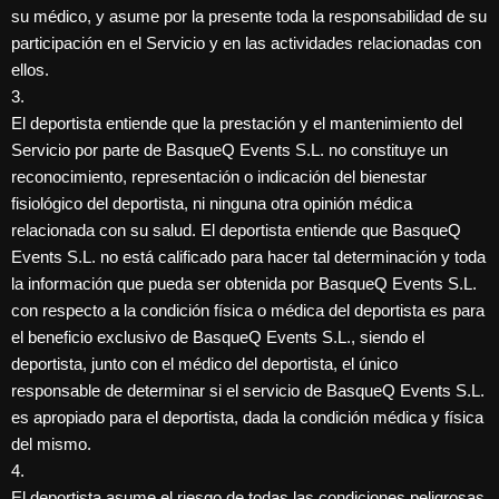
su médico, y asume por la presente toda la responsabilidad de su
participación en el Servicio y en las actividades relacionadas con
ellos.
3.
El deportista entiende que la prestación y el mantenimiento del
Servicio por parte de BasqueQ Events S.L. no constituye un
reconocimiento, representación o indicación del bienestar
fisiológico del deportista, ni ninguna otra opinión médica
relacionada con su salud. El deportista entiende que BasqueQ
Events S.L. no está calificado para hacer tal determinación y toda
la información que pueda ser obtenida por BasqueQ Events S.L.
con respecto a la condición física o médica del deportista es para
el beneficio exclusivo de BasqueQ Events S.L., siendo el
deportista, junto con el médico del deportista, el único
responsable de determinar si el servicio de BasqueQ Events S.L.
es apropiado para el deportista, dada la condición médica y física
del mismo.
4.
El deportista asume el riesgo de todas las condiciones peligrosas