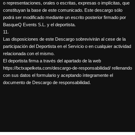
o representaciones, orales o escritas, expresas o implícitas, que
constituyan la base de este comunicado. Este descargo sólo
podrá ser modificado mediante un escrito posterior firmado por
BasqueQ Events S.L. y el deportista.
11.
Las disposiciones de este Descargo sobrevivirán al cese de la
participación del Deportista en el Servicio o en cualquier actividad
relacionada con el mismo.
El deportista firma a través del apartado de la web
https://bctxapelketa.com/descargo-de-responsabilidad/ rellenando
con sus datos el formulario y aceptando íntegramente el
documento de Descargo de responsabilidad.