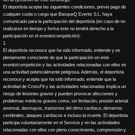
El deportista acepta las siguientes condiciones, previo pago de
cualquier cuota o cargo que BasqueQ Events S.L. haya
comunicado para la participación del deportista (en caso de no
realizarse en tiempo y forma este no tendrá derecho a la
participación en el evento/competición):
1.
El deportista reconoce que ha sido informado, entiende y es
plenamente consciente de que la participación en este
evento/competición y las actividades relacionadas con ellos es
una actividad potencialmente peligrosa. Además, el deportista
reconoce y acepta que ha sido informado, entiende que la
actividad de CrossFit y las actividades relacionadas implica un
riesgo de lesiones graves y pueden provocar afecciones y
problemas médicos graves como, sin limitación, presión arterial
anormal, desmayos, trastornos del ritmo cardíaco, derrames
cerebrales, ataques cardíacos e incluso la muerte. El deportista
participa voluntariamente en el Servicio y en las actividades
relacionadas con ellos con pleno conocimiento, comprensión y