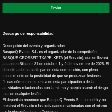
Enviar
Alternative:
Descargo de responsabilidad
Descripción del evento y organitzador:
BasqueQ Events S.L. es el organizador de la competición
BASQUE CROSSFIT TXAPELKETA (el Servicio), que se llevará
a cabo en Bilbao el 31 de octubre, 1 y 2 de noviembre de 2025. El
deportista desea participan en esta competición, con pleno
conocimiento de la posibilidad de que se produzcan lesiones
físicas cómo consecuencia de esta participación o de las
actividades relacionadas con la misma y acepta asumir el riesgo
total de cualquier lesión.
El deportista reconoce que BasqueQ Events S.L. no podrá y no
prestará el Servicio o las actividades relacionadas con el mismo
sin la ejecución de este Descargo.