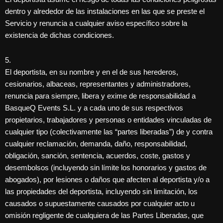
dentro y alrededor de las instalaciones en las que se preste el
Servicio y renuncia a cualquier aviso específico sobre la
existencia de dichas condiciones.
5.
El deportista, en su nombre y en el de sus herederos,
cesionarios, albaceas, representantes y administradores,
renuncia para siempre, libera y exime de responsabilidad a
BasqueQ Events S.L. y a cada uno de sus respectivos
propietarios, trabajadores y personas o entidades vinculadas de
cualquier tipo (colectivamente las “partes liberadas”) de y contra
cualquier reclamación, demanda, daño, responsabilidad,
obligación, sanción, sentencia, acuerdos, coste, gastos y
desembolsos (incluyendo sin límite los honorarios y gastos de
abogados), por lesiones o daños que afecten al deportista y/o a
las propiedades del deportista, incluyendo sin limitación, los
causados o supuestamente causados por cualquier acto u
omisión regligente de cualquiera de las Partes Liberadas, que