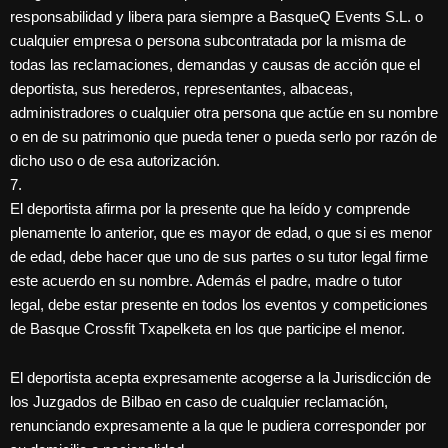
responsabilidad y libera para siempre a BasqueQ Events S.L. o
cualquier empresa o persona subcontratada por la misma de
todas las reclamaciones, demandas y causas de acción que el
deportista, sus herederos, representantes, albaceas,
administradores o cualquier otra persona que actúe en su nombre
o en de su patrimonio que pueda tener o pueda serlo por razón de
dicho uso o de esa autorización.
7.
El deportista afirma por la presente que ha leído y comprende
plenamente lo anterior, que es mayor de edad, o que si es menor
de edad, debe hacer que uno de sus partes o su tutor legal firme
este acuerdo en su nombre. Además el padre, madre o tutor
legal, debe estar presente en todos los eventos y competiciones
de Basque Crossfit Txapelketa en los que participe el menor.
El deportista acepta expresamente acogerse a la Jurisdicción de
los Juzgados de Bilbao en caso de cualquier reclamación,
renunciando expresamente a la que le pudiera corresponder por