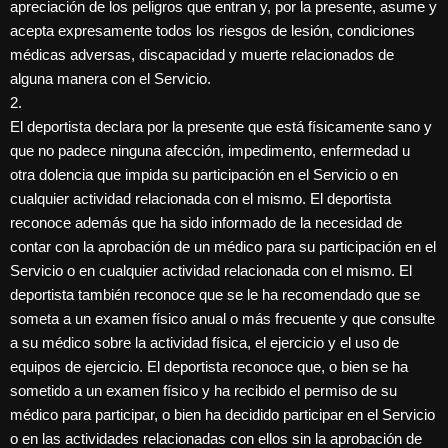
apreciación de los peligros que entran y, por la presente, asume y
acepta expresamente todos los riesgos de lesión, condiciones
médicas adversas, discapacidad y muerte relacionados de
alguna manera con el Servicio.
2.
El deportista declara por la presente que está físicamente sano y
que no padece ninguna afección, impedimento, enfermedad u
otra dolencia que impida su participación en el Servicio o en
cualquier actividad relacionada con el mismo. El deportista
reconoce además que ha sido informado de la necesidad de
contar con la aprobación de un médico para su participación en el
Servicio o en cualquier actividad relacionada con el mismo. El
deportista también reconoce que se le ha recomendado que se
someta a un examen físico anual o más frecuente y que consulte
a su médico sobre la actividad física, el ejercicio y el uso de
equipos de ejercicio. El deportista reconoce que, o bien se ha
sometido a un examen físico y ha recibido el permiso de su
médico para participar, o bien ha decidido participar en el Servicio
o en las actividades relacionadas con ellos sin la aprobación de