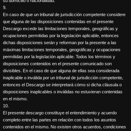
su domicilio o nacionalidad.
9.
En caso de que un tribunal de jurisdicción competente considere
que alguna de las disposiciones contenidas en el presente
Descargo excede las limitaciones temporales, geográficas y
ocupaciones permitidas por la legislación aplicable, entonces
dichas disposiciones serán y reforman por la presente a las
máximas limitaciones temporales, geográficas y ocupaciones
permitidas por la legislación aplicable. Todos los términos y
disposiciones contenidos en el presente comunicado son
divisibles. En el caso de que alguna de ellas sea considerada
inaplicable o inválida por un tribunal de jurisdicción competente,
entonces el Descargo se interpretará cómo si dicha cláusula o
disposiciones inaplicables o inválidas no estuvieran contenidas
en el mismo.
10.
El presente descargo constituye el entendimiento y acuerdo
completo entre las partes en relación con todos los asuntos
contenidos en el mismo. No existen otros acuerdos, condiciones